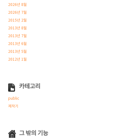
2026년 8월
2026년 7월
2015년 2월
2013년 8월
2013년 7월
2013년 6월
2013년 5월
2012년 1월
카테고리
public
제작기
그 밖의 기능