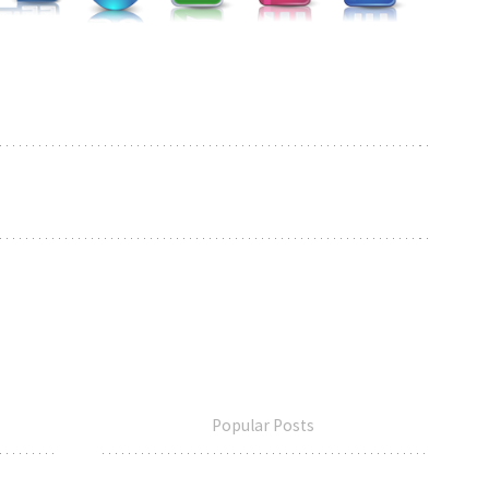
Popular Posts