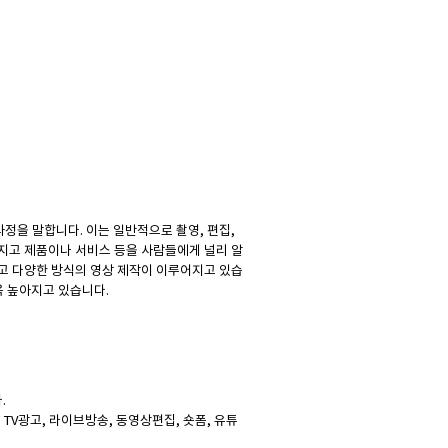
정을 말합니다. 이는 일반적으로 촬영, 편집,
지고 제품이나 서비스 등을 사람들에게 널리 알
고 다양한 방식의 영상 제작이 이루어지고 있습
욱 높아지고 있습니다.
.
, TV광고, 라이브방송, 동영상편집, 숏폼, 유튜