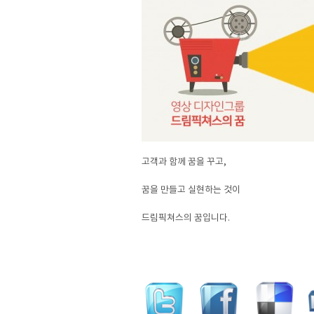
고객과 함께 꿈을 꾸고,
꿈을 만들고 실현하는 것이
드림픽쳐스의 꿈입니다.