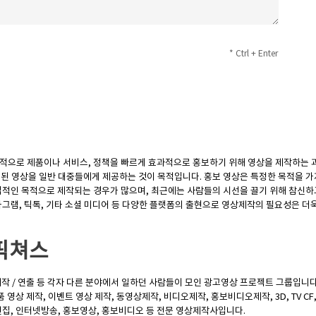
* Ctrl + Enter
 목적으로 제품이나 서비스, 정책을 빠르게 효과적으로 홍보하기 위해 영상을 제작하는 과
된 영상을 일반 대중들에게 제공하는 것이 목적입니다. 홍보 영상은 특정한 목적을 가
업적인 목적으로 제작되는 경우가 많으며, 최근에는 사람들의 시선을 끌기 위해 참신하
스타그램, 틱톡, 기타 소셜 미디어 등 다양한 플랫폼의 출현으로 영상제작의 필요성은 더
픽쳐스
작 / 연출 등 각자 다른 분야에서 일하던 사람들이 모인 광고영상 프로젝트 그룹입니다
 영상 제작, 이벤트 영상 제작, 동영상제작, 비디오제작, 홍보비디오제작, 3D, TV CF
집, 인터넷방송, 홍보영상, 홍보비디오 등 전문 영상제작사입니다.