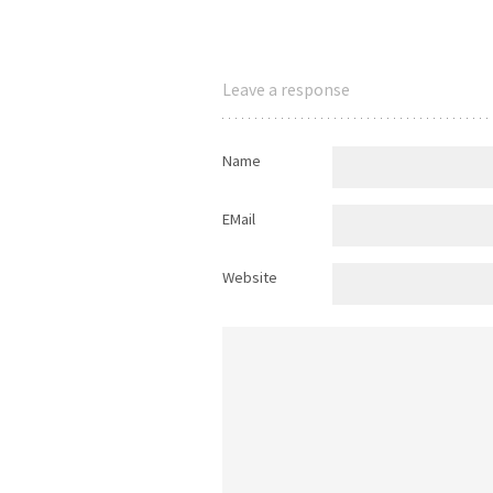
Leave a response
Name
EMail
Website