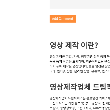
영상 제작
이란?
영상 제작은 기업, 제품, 정부기관 정책 등의
녹음 등의 작업을 포함하며, 최종적으로는 완성
리기 위해 제작된 영상입니다. 홍보 영상은 상
니다. 인터넷 방송, 온라인 방송, 유튜브, 인
영상제작업체
드림
영상제작업체 드림픽쳐스는 홍보영상 기획 / 제
드림픽쳐스는 기업 홍보 및 광고 영상 제작, 제품
브광고, 동영상보정, 모션그래픽, 유튜브영상편