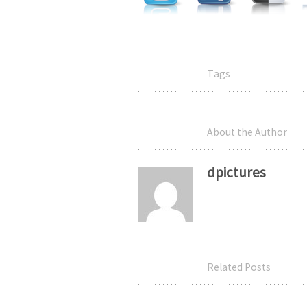
Tags
About the Author
dpictures
Related Posts