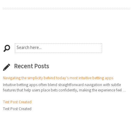
Recent Posts
Navigating the simplicity behind today’s most intuitive betting apps
Intuitive betting apps often blend straightforward navigation with subtle
features that help users place bets confidently, making the experience feel …
Test Post Created
Test Post Created