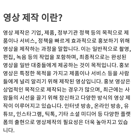
영상 제작
이란?
영상 제작은 기업, 제품, 정부기관 정책 등의 목적으로 제
품이나 서비스, 정책을 빠르게 효과적으로 홍보하기 위해
영상을 제작하는 과정을 말합니다. 이는 일반적으로 촬영,
편집, 녹음 등의 작업을 포함하며, 최종적으로는 완성된
영상을 일반 대중들에게 제공하는 것이 목적입니다. 홍보
영상은 특정한 목적을 가지고 제품이나 서비스 등을 사람
들에게 널리 알리기 위해 제작된 영상입니다. 홍보 영상은
상업적인 목적으로 제작되는 경우가 많으며, 최근에는 사
람들의 시선을 끌기 위해 참신하고 다양한 방식의 영상 제
작이 이루어지고 있습니다. 인터넷 방송, 온라인 방송, 유
튜브, 인스타그램, 틱톡, 기타 소셜 미디어 등 다양한 플랫
폼의 출현으로 영상제작의 필요성은 더욱 높아지고 있습
니다.