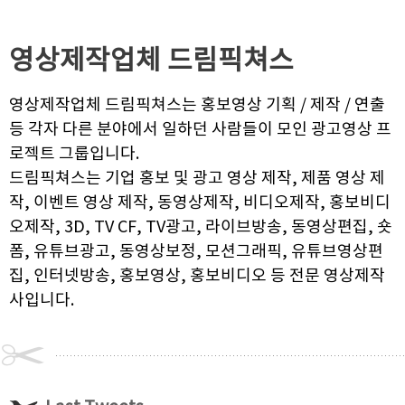
영상제작업체
드림픽쳐스
영상제작업체 드림픽쳐스는 홍보영상 기획 / 제작 / 연출
등 각자 다른 분야에서 일하던 사람들이 모인 광고영상 프
로젝트 그룹입니다.
드림픽쳐스는 기업 홍보 및 광고 영상 제작, 제품 영상 제
작, 이벤트 영상 제작, 동영상제작, 비디오제작, 홍보비디
오제작, 3D, TV CF, TV광고, 라이브방송, 동영상편집, 숏
폼, 유튜브광고, 동영상보정, 모션그래픽, 유튜브영상편
집, 인터넷방송, 홍보영상, 홍보비디오 등 전문 영상제작
사입니다.