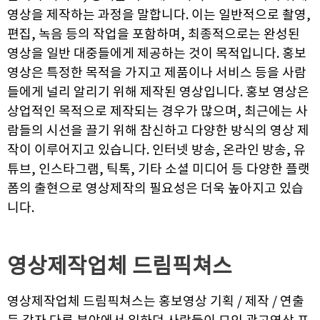
영상을 제작하는 과정을 말합니다. 이는 일반적으로 촬영,
편집, 녹음 등의 작업을 포함하며, 최종적으로는 완성된
영상을 일반 대중들에게 제공하는 것이 목적입니다. 홍보
영상은 특정한 목적을 가지고 제품이나 서비스 등을 사람
들에게 널리 알리기 위해 제작된 영상입니다. 홍보 영상은
상업적인 목적으로 제작되는 경우가 많으며, 최근에는 사
람들의 시선을 끌기 위해 참신하고 다양한 방식의 영상 제
작이 이루어지고 있습니다. 인터넷 방송, 온라인 방송, 유
튜브, 인스타그램, 틱톡, 기타 소셜 미디어 등 다양한 플랫
폼의 출현으로 영상제작의 필요성은 더욱 높아지고 있습
니다.
영상제작업체
드림픽쳐스
영상제작업체 드림픽쳐스는 홍보영상 기획 / 제작 / 연출