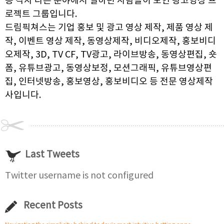
등 각자 다른 분야에서 일하던 사람들이 모인 광고영상 프
로젝트 그룹입니다.
드림픽쳐스는 기업 홍보 및 광고 영상 제작, 제품 영상 제
작, 이벤트 영상 제작, 동영상제작, 비디오제작, 홍보비디
오제작, 3D, TV CF, TV광고, 라이브방송, 동영상편집, 숏
폼, 유튜브광고, 동영상보정, 모션그래픽, 유튜브영상편
집, 인터넷방송, 홍보영상, 홍보비디오 등 전문 영상제작
사입니다.
Last Tweets
Twitter username is not configured
Recent Posts