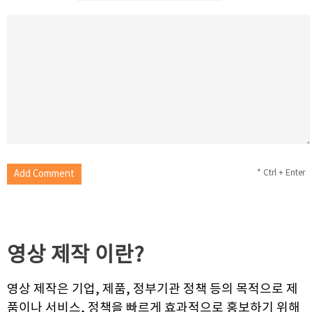
* Ctrl + Enter
영상 제작
이란?
영상 제작은 기업, 제품, 정부기관 정책 등의 목적으로 제
품이나 서비스, 정책을 빠르게 효과적으로 홍보하기 위해