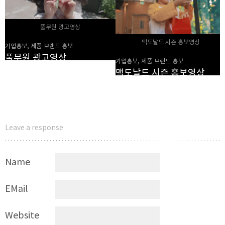
풀무원 광고영상
맥도날드 시즌 홍보영상
기업홍보, 제품·브랜드 홍보
풀무원 광고영상
기업홍보, 제품·브랜드 홍보
맥도날드 시즌 홍보영상
Leave a response
Name
EMail
Website