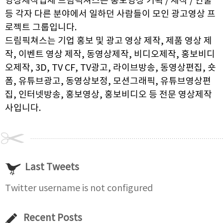
영상제작업체 드림픽쳐스는 홍보영상 기획 / 제작 / 연출
등 각자 다른 분야에서 일하던 사람들이 모인 광고영상 프
로젝트 그룹입니다.
드림픽쳐스는 기업 홍보 및 광고 영상 제작, 제품 영상 제
작, 이벤트 영상 제작, 동영상제작, 비디오제작, 홍보비디
오제작, 3D, TV CF, TV광고, 라이브방송, 동영상편집, 숏
폼, 유튜브광고, 동영상보정, 모션그래픽, 유튜브영상편
집, 인터넷방송, 홍보영상, 홍보비디오 등 전문 영상제작
사입니다.
Last Tweets
Twitter username is not configured
Recent Posts