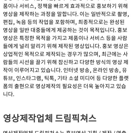
품이나 서비스, 정책을 빠르게 효과적으로 홍보하기 위해
영상을 제작하는 과정을 말합니다. 이는 일반적으로 촬영,
편집, 녹음 등의 작업을 포함하며, 최종적으로는 완성된
영상을 일반 대중들에게 제공하는 것이 목적입니다. 홍보
영상은 특정한 목적을 가지고 제품이나 서비스 등을 사람
들에게 널리 알리기 위해 제작된 영상입니다. 홍보 영상은
상업적인 목적으로 제작되는 경우가 많으며, 최근에는 사
람들의 시선을 끌기 위해 참신하고 다양한 방식의 영상 제
작이 이루어지고 있습니다. 인터넷 방송, 온라인 방송, 유
튜브, 인스타그램, 틱톡, 기타 소셜 미디어 등 다양한 플랫
폼의 출현으로 영상제작의 필요성은 더욱 높아지고 있습
니다.
영상제작업체
드림픽쳐스