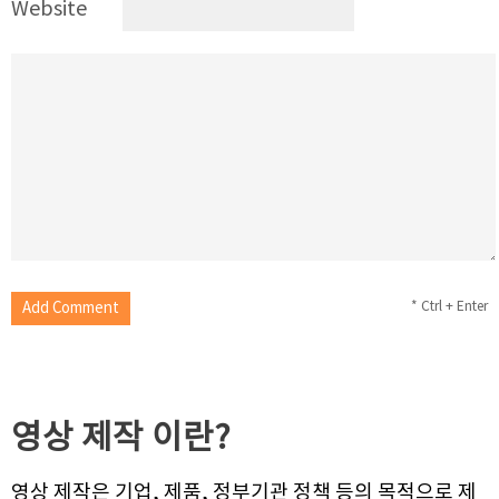
Website
* Ctrl + Enter
영상 제작
이란?
영상 제작은 기업, 제품, 정부기관 정책 등의 목적으로 제