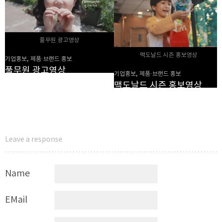
풀무원 광고영상
맥도날드 시즌 홍보영상
기업홍보, 제품·브랜드 홍보
풀무원 광고영상
기업홍보, 제품·브랜드 홍보
맥도날드 시즌 홍보영상
Leave a response
Name
EMail