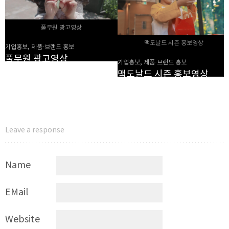
풀무원 광고영상
맥도날드 시즌 홍보영상
기업홍보, 제품·브랜드 홍보
풀무원 광고영상
기업홍보, 제품·브랜드 홍보
맥도날드 시즌 홍보영상
Leave a response
Name
EMail
Website