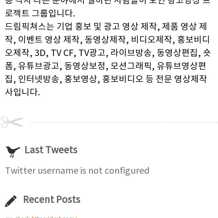
등 각자 다른 분야에서 일하던 사람들이 모인 광고영상 프
로젝트 그룹입니다.
드림픽쳐스는 기업 홍보 및 광고 영상 제작, 제품 영상 제
작, 이벤트 영상 제작, 동영상제작, 비디오제작, 홍보비디
오제작, 3D, TV CF, TV광고, 라이브방송, 동영상편집, 숏
폼, 유튜브광고, 동영상보정, 모션그래픽, 유튜브영상편
집, 인터넷방송, 홍보영상, 홍보비디오 등 전문 영상제작
사입니다.
Last Tweets
Twitter username is not configured
Recent Posts