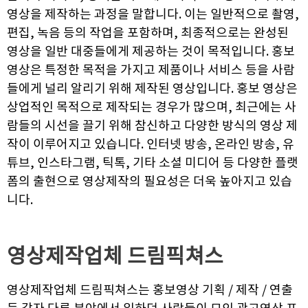
영상을 제작하는 과정을 말합니다. 이는 일반적으로 촬영,
편집, 녹음 등의 작업을 포함하며, 최종적으로는 완성된
영상을 일반 대중들에게 제공하는 것이 목적입니다. 홍보
영상은 특정한 목적을 가지고 제품이나 서비스 등을 사람
들에게 널리 알리기 위해 제작된 영상입니다. 홍보 영상은
상업적인 목적으로 제작되는 경우가 많으며, 최근에는 사
람들의 시선을 끌기 위해 참신하고 다양한 방식의 영상 제
작이 이루어지고 있습니다. 인터넷 방송, 온라인 방송, 유
튜브, 인스타그램, 틱톡, 기타 소셜 미디어 등 다양한 플랫
폼의 출현으로 영상제작의 필요성은 더욱 높아지고 있습
니다.
영상제작업체
드림픽쳐스
영상제작업체 드림픽쳐스는 홍보영상 기획 / 제작 / 연출