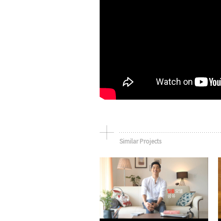
Similar Projects