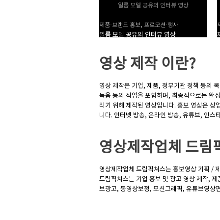
일룸 모델 공유의 인터뷰 영상
제품·브랜드 홍보, 프로모션·행사
일룸 모델 공유의 인터뷰 영상
영상 제작
이란?
영상 제작은 기업, 제품, 정부기관 정책 등의
녹음 등의 작업을 포함하며, 최종적으로는 완성
리기 위해 제작된 영상입니다. 홍보 영상은 상
니다. 인터넷 방송, 온라인 방송, 유튜브, 인
영상제작업체
드림
영상제작업체 드림픽쳐스는 홍보영상 기획 / 제
드림픽쳐스는 기업 홍보 및 광고 영상 제작, 제품
브광고, 동영상보정, 모션그래픽, 유튜브영상편