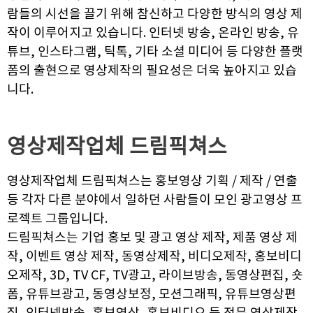
람들의 시선을 끌기 위해 참신하고 다양한 방식의 영상 제
작이 이루어지고 있습니다. 인터넷 방송, 온라인 방송, 유
튜브, 인스타그램, 틱톡, 기타 소셜 미디어 등 다양한 플랫
폼의 출현으로 영상제작의 필요성은 더욱 높아지고 있습
니다.
영상제작업체
드림픽쳐스
영상제작업체 드림픽쳐스는 홍보영상 기획 / 제작 / 연출
등 각자 다른 분야에서 일하던 사람들이 모인 광고영상 프
로젝트 그룹입니다.
드림픽쳐스는 기업 홍보 및 광고 영상 제작, 제품 영상 제
작, 이벤트 영상 제작, 동영상제작, 비디오제작, 홍보비디
오제작, 3D, TV CF, TV광고, 라이브방송, 동영상편집, 숏
폼, 유튜브광고, 동영상보정, 모션그래픽, 유튜브영상편