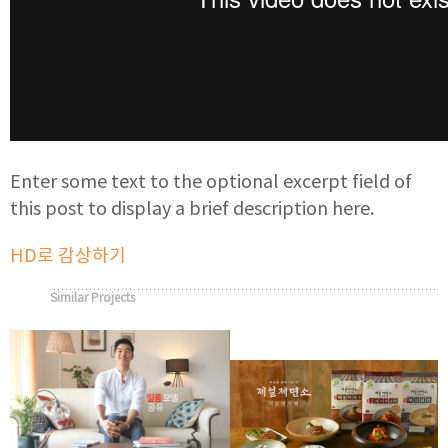
Enter some text to the optional excerpt field of
this post to display a brief description here.
HD로 감상하기
Similar Projects