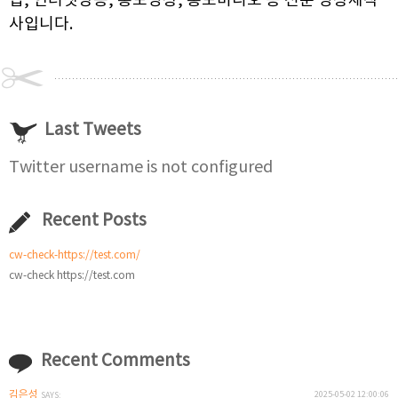
집, 인터넷방송, 홍보영상, 홍보비디오 등 전문 영상제작
사입니다.
Last Tweets
Twitter username is not configured
Recent Posts
cw-check-https://test.com/
cw-check https://test.com
Recent Comments
김은성
2025-05-02 12:00:06
SAYS: