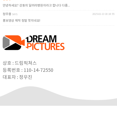
안녕하세요? 강동의 달려라병원이라고 합니다 다름...
정우용
2025-02-13 18:18:55
SAYS:
홍보영상 제작 정말 멋지네요!
상호 : 드림픽쳐스
등록번호 : 110-14-72550
대표자 : 정우진