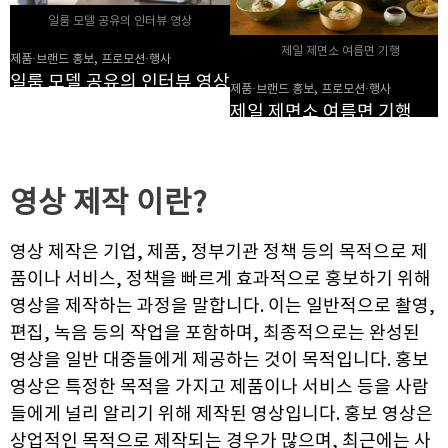
일룸 모델 공유의 인터뷰 영상
제일 제면소 여름면 기행
제품·브랜드 홍보, 프로모션·행사
일룸 모델 공유의 인터뷰 영상
제품·브랜드 홍보, 프로모션·행사
제일 제면소 여름면 기행
영상 제작
이란?
영상 제작은 기업, 제품, 정부기관 정책 등의 목적으로 제
품이나 서비스, 정책을 빠르게 효과적으로 홍보하기 위해
영상을 제작하는 과정을 말합니다. 이는 일반적으로 촬영,
편집, 녹음 등의 작업을 포함하며, 최종적으로는 완성된
영상을 일반 대중들에게 제공하는 것이 목적입니다. 홍보
영상은 특정한 목적을 가지고 제품이나 서비스 등을 사람
들에게 널리 알리기 위해 제작된 영상입니다. 홍보 영상은
상업적인 목적으로 제작되는 경우가 많으며, 최근에는 사