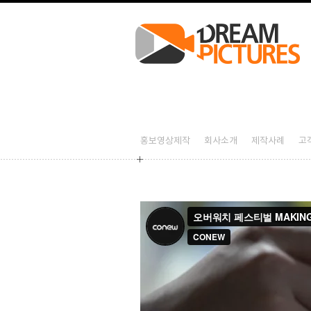
오버워치 페스티벌 행사 스케치 – 홍보영상제작 드림픽쳐스
2026-08-07T18:52:59+09:00
오버워치 페스티벌 행사 스케치,홍보영상제작,홍보영상제작업체,기업홍보영상제작,제
오버워치 페스티벌 행사 스
오버워치 페스티벌 행사 스케치,홍보영상제작,홍보영상제작업체,기업홍보영상제작,제
홍보영상제작
회사소개
제작사례
고