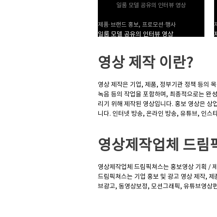
일룸 모델 공유의 인터뷰 영상
제품·브랜드 홍보, 프로모션·행사
일룸 모델 공유의 인터뷰 영상
영상 제작
이란?
영상 제작은 기업, 제품, 정부기관 정책 등의
녹음 등의 작업을 포함하며, 최종적으로는 완성
리기 위해 제작된 영상입니다. 홍보 영상은 상
니다. 인터넷 방송, 온라인 방송, 유튜브, 인
영상제작업체
드림
영상제작업체 드림픽쳐스는 홍보영상 기획 / 제
드림픽쳐스는 기업 홍보 및 광고 영상 제작, 제품
브광고, 동영상보정, 모션그래픽, 유튜브영상편