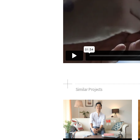
Similar Projects