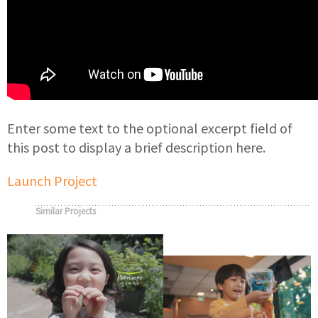
Enter some text to the optional excerpt field of
this post to display a brief description here.
Launch Project
Similar Projects