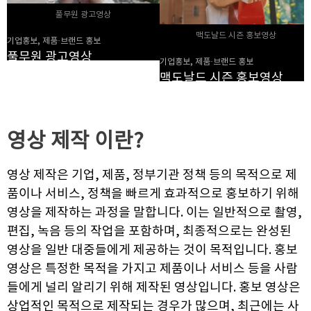
풀무원 광고영상
맥도날드 시즌 홍보영상
기업홍보, 제품·브랜드 홍보
풀무원 광고영상
기업홍보, 제품·브랜드 홍보
맥도날드 시즌 홍보영상
영상 제작
이란?
영상 제작은 기업, 제품, 정부기관 정책 등의 목적으로 제
품이나 서비스, 정책을 빠르게 효과적으로 홍보하기 위해
영상을 제작하는 과정을 말합니다. 이는 일반적으로 촬영,
편집, 녹음 등의 작업을 포함하며, 최종적으로는 완성된
영상을 일반 대중들에게 제공하는 것이 목적입니다. 홍보
영상은 특정한 목적을 가지고 제품이나 서비스 등을 사람
들에게 널리 알리기 위해 제작된 영상입니다. 홍보 영상은
상업적인 목적으로 제작되는 경우가 많으며, 최근에는 사