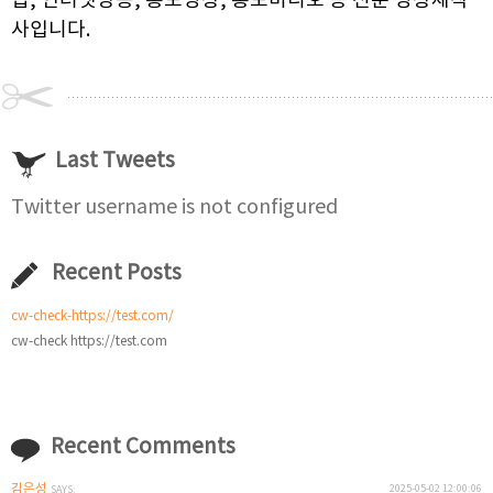
집, 인터넷방송, 홍보영상, 홍보비디오 등 전문 영상제작
사입니다.
Last Tweets
Twitter username is not configured
Recent Posts
cw-check-https://test.com/
cw-check https://test.com
Recent Comments
김은성
2025-05-02 12:00:06
SAYS: