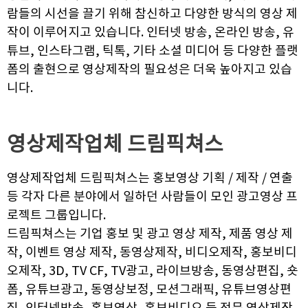
람들의 시선을 끌기 위해 참신하고 다양한 방식의 영상 제
작이 이루어지고 있습니다. 인터넷 방송, 온라인 방송, 유
튜브, 인스타그램, 틱톡, 기타 소셜 미디어 등 다양한 플랫
폼의 출현으로 영상제작의 필요성은 더욱 높아지고 있습
니다.
영상제작업체
드림픽쳐스
영상제작업체 드림픽쳐스는 홍보영상 기획 / 제작 / 연출
등 각자 다른 분야에서 일하던 사람들이 모인 광고영상 프
로젝트 그룹입니다.
드림픽쳐스는 기업 홍보 및 광고 영상 제작, 제품 영상 제
작, 이벤트 영상 제작, 동영상제작, 비디오제작, 홍보비디
오제작, 3D, TV CF, TV광고, 라이브방송, 동영상편집, 숏
폼, 유튜브광고, 동영상보정, 모션그래픽, 유튜브영상편